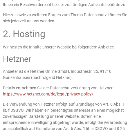
Ihnen ein Beschwerderecht bei der zuständigen Aufsichtsbehörde zu.
Hierzu sowie zu weiteren Fragen zum Thema Datenschutz können Sie
sich jederzeit an uns wenden.
2. Hosting
Wir hosten die Inhalte unserer Website bei folgendem Anbieter:
Hetzner
Anbieter ist die Hetzner Online GmbH, Industriestr. 25, 91710
Gunzenhausen (nachfolgend Hetzner).
Details entnehmen Sie der Datenschutzerklärung von Hetzner:
https://www.hetzner.com/de/legal/privacy-policy/
.
Die Verwendung von Hetzner erfolgt auf Grundlage von Art. 6 Abs. 1
lit. f DSGVO. Wir haben ein berechtigtes Interesse an einer möglichst
zuverlässigen Darstellung unserer Website. Sofern eine
entsprechende Einwilligung abgefragt wurde, erfolgt die Verarbeitung
ausschließlich auf Grundlage von Art. 6 Abs. 1 lit. a DSGVO und § 25