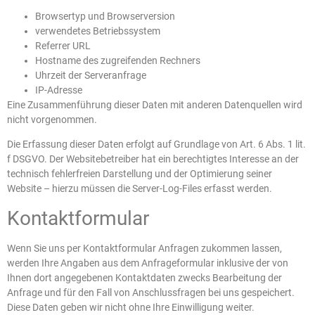
Browsertyp und Browserversion
verwendetes Betriebssystem
Referrer URL
Hostname des zugreifenden Rechners
Uhrzeit der Serveranfrage
IP-Adresse
Eine Zusammenführung dieser Daten mit anderen Datenquellen wird
nicht vorgenommen.
Die Erfassung dieser Daten erfolgt auf Grundlage von Art. 6 Abs. 1 lit.
f DSGVO. Der Websitebetreiber hat ein berechtigtes Interesse an der
technisch fehlerfreien Darstellung und der Optimierung seiner
Website – hierzu müssen die Server-Log-Files erfasst werden.
Kontaktformular
Wenn Sie uns per Kontaktformular Anfragen zukommen lassen,
werden Ihre Angaben aus dem Anfrageformular inklusive der von
Ihnen dort angegebenen Kontaktdaten zwecks Bearbeitung der
Anfrage und für den Fall von Anschlussfragen bei uns gespeichert.
Diese Daten geben wir nicht ohne Ihre Einwilligung weiter.