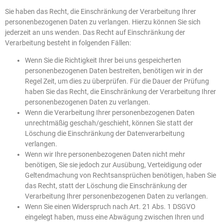
Sie haben das Recht, die Einschränkung der Verarbeitung Ihrer
personenbezogenen Daten zu verlangen. Hierzu können Sie sich
jederzeit an uns wenden. Das Recht auf Einschränkung der
Verarbeitung besteht in folgenden Fällen:
Wenn Sie die Richtigkeit Ihrer bei uns gespeicherten
personenbezogenen Daten bestreiten, benötigen wir in der
Regel Zeit, um dies zu überprüfen. Für die Dauer der Prüfung
haben Sie das Recht, die Einschränkung der Verarbeitung Ihrer
personenbezogenen Daten zu verlangen.
Wenn die Verarbeitung Ihrer personenbezogenen Daten
unrechtmäßig geschah/geschieht, können Sie statt der
Löschung die Einschränkung der Datenverarbeitung
verlangen.
Wenn wir Ihre personenbezogenen Daten nicht mehr
benötigen, Sie sie jedoch zur Ausübung, Verteidigung oder
Geltendmachung von Rechtsansprüchen benötigen, haben Sie
das Recht, statt der Löschung die Einschränkung der
Verarbeitung Ihrer personenbezogenen Daten zu verlangen.
Wenn Sie einen Widerspruch nach Art. 21 Abs. 1 DSGVO
eingelegt haben, muss eine Abwägung zwischen Ihren und