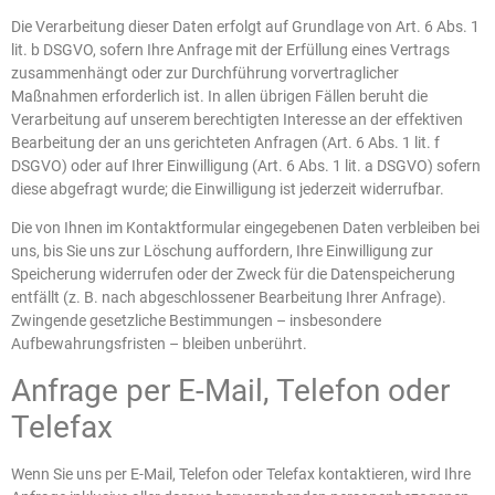
Die Verarbeitung dieser Daten erfolgt auf Grundlage von Art. 6 Abs. 1
lit. b DSGVO, sofern Ihre Anfrage mit der Erfüllung eines Vertrags
zusammenhängt oder zur Durchführung vorvertraglicher
Maßnahmen erforderlich ist. In allen übrigen Fällen beruht die
Verarbeitung auf unserem berechtigten Interesse an der effektiven
Bearbeitung der an uns gerichteten Anfragen (Art. 6 Abs. 1 lit. f
DSGVO) oder auf Ihrer Einwilligung (Art. 6 Abs. 1 lit. a DSGVO) sofern
diese abgefragt wurde; die Einwilligung ist jederzeit widerrufbar.
Die von Ihnen im Kontaktformular eingegebenen Daten verbleiben bei
uns, bis Sie uns zur Löschung auffordern, Ihre Einwilligung zur
Speicherung widerrufen oder der Zweck für die Datenspeicherung
entfällt (z. B. nach abgeschlossener Bearbeitung Ihrer Anfrage).
Zwingende gesetzliche Bestimmungen – insbesondere
Aufbewahrungsfristen – bleiben unberührt.
Anfrage per E-Mail, Telefon oder
Telefax
Wenn Sie uns per E-Mail, Telefon oder Telefax kontaktieren, wird Ihre