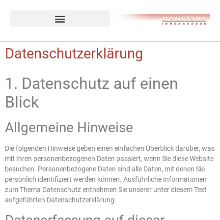
Datenschutzerklärung
1. Datenschutz auf einen
Blick
Allgemeine Hinweise
Die folgenden Hinweise geben einen einfachen Überblick darüber, was
mit Ihren personenbezogenen Daten passiert, wenn Sie diese Website
besuchen. Personenbezogene Daten sind alle Daten, mit denen Sie
persönlich identifiziert werden können. Ausführliche Informationen
zum Thema Datenschutz entnehmen Sie unserer unter diesem Text
aufgeführten Datenschutzerklärung.