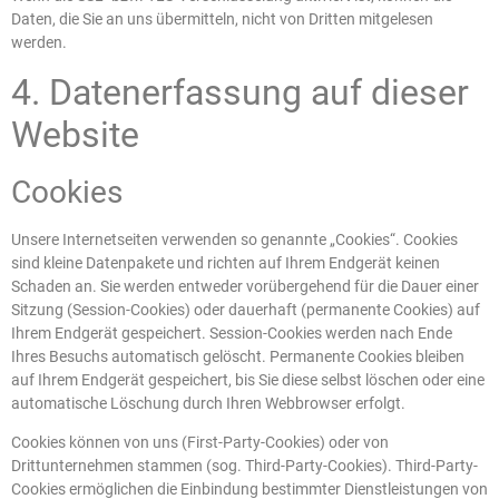
Daten, die Sie an uns übermitteln, nicht von Dritten mitgelesen
werden.
4. Datenerfassung auf dieser
Website
Cookies
Unsere Internetseiten verwenden so genannte „Cookies“. Cookies
sind kleine Datenpakete und richten auf Ihrem Endgerät keinen
Schaden an. Sie werden entweder vorübergehend für die Dauer einer
Sitzung (Session-Cookies) oder dauerhaft (permanente Cookies) auf
Ihrem Endgerät gespeichert. Session-Cookies werden nach Ende
Ihres Besuchs automatisch gelöscht. Permanente Cookies bleiben
auf Ihrem Endgerät gespeichert, bis Sie diese selbst löschen oder eine
automatische Löschung durch Ihren Webbrowser erfolgt.
Cookies können von uns (First-Party-Cookies) oder von
Drittunternehmen stammen (sog. Third-Party-Cookies). Third-Party-
Cookies ermöglichen die Einbindung bestimmter Dienstleistungen von