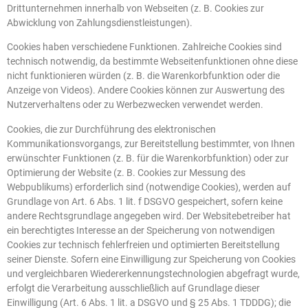
Drittunternehmen innerhalb von Webseiten (z. B. Cookies zur
Abwicklung von Zahlungsdienstleistungen).
Cookies haben verschiedene Funktionen. Zahlreiche Cookies sind
technisch notwendig, da bestimmte Webseitenfunktionen ohne diese
nicht funktionieren würden (z. B. die Warenkorbfunktion oder die
Anzeige von Videos). Andere Cookies können zur Auswertung des
Nutzerverhaltens oder zu Werbezwecken verwendet werden.
Cookies, die zur Durchführung des elektronischen
Kommunikationsvorgangs, zur Bereitstellung bestimmter, von Ihnen
erwünschter Funktionen (z. B. für die Warenkorbfunktion) oder zur
Optimierung der Website (z. B. Cookies zur Messung des
Webpublikums) erforderlich sind (notwendige Cookies), werden auf
Grundlage von Art. 6 Abs. 1 lit. f DSGVO gespeichert, sofern keine
andere Rechtsgrundlage angegeben wird. Der Websitebetreiber hat
ein berechtigtes Interesse an der Speicherung von notwendigen
Cookies zur technisch fehlerfreien und optimierten Bereitstellung
seiner Dienste. Sofern eine Einwilligung zur Speicherung von Cookies
und vergleichbaren Wiedererkennungstechnologien abgefragt wurde,
erfolgt die Verarbeitung ausschließlich auf Grundlage dieser
Einwilligung (Art. 6 Abs. 1 lit. a DSGVO und § 25 Abs. 1 TDDDG); die