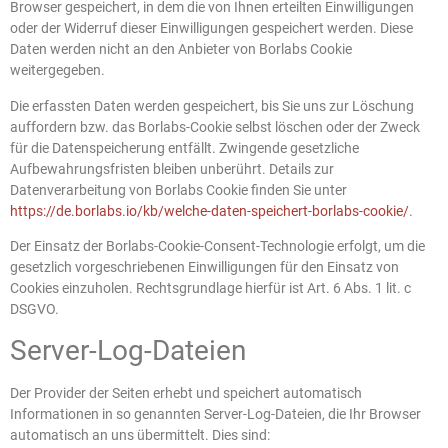
Browser gespeichert, in dem die von Ihnen erteilten Einwilligungen
oder der Widerruf dieser Einwilligungen gespeichert werden. Diese
Daten werden nicht an den Anbieter von Borlabs Cookie
weitergegeben.
Die erfassten Daten werden gespeichert, bis Sie uns zur Löschung
auffordern bzw. das Borlabs-Cookie selbst löschen oder der Zweck
für die Datenspeicherung entfällt. Zwingende gesetzliche
Aufbewahrungsfristen bleiben unberührt. Details zur
Datenverarbeitung von Borlabs Cookie finden Sie unter
https://de.borlabs.io/kb/welche-daten-speichert-borlabs-cookie/
.
Der Einsatz der Borlabs-Cookie-Consent-Technologie erfolgt, um die
gesetzlich vorgeschriebenen Einwilligungen für den Einsatz von
Cookies einzuholen. Rechtsgrundlage hierfür ist Art. 6 Abs. 1 lit. c
DSGVO.
Server-Log-Dateien
Der Provider der Seiten erhebt und speichert automatisch
Informationen in so genannten Server-Log-Dateien, die Ihr Browser
automatisch an uns übermittelt. Dies sind: