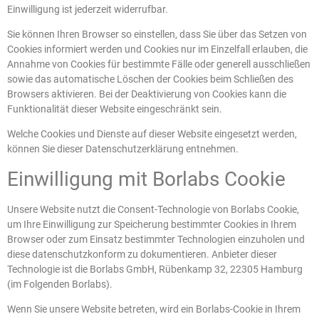
Einwilligung ist jederzeit widerrufbar.
Sie können Ihren Browser so einstellen, dass Sie über das Setzen von
Cookies informiert werden und Cookies nur im Einzelfall erlauben, die
Annahme von Cookies für bestimmte Fälle oder generell ausschließen
sowie das automatische Löschen der Cookies beim Schließen des
Browsers aktivieren. Bei der Deaktivierung von Cookies kann die
Funktionalität dieser Website eingeschränkt sein.
Welche Cookies und Dienste auf dieser Website eingesetzt werden,
können Sie dieser Datenschutzerklärung entnehmen.
Einwilligung mit Borlabs Cookie
Unsere Website nutzt die Consent-Technologie von Borlabs Cookie,
um Ihre Einwilligung zur Speicherung bestimmter Cookies in Ihrem
Browser oder zum Einsatz bestimmter Technologien einzuholen und
diese datenschutzkonform zu dokumentieren. Anbieter dieser
Technologie ist die Borlabs GmbH, Rübenkamp 32, 22305 Hamburg
(im Folgenden Borlabs).
Wenn Sie unsere Website betreten, wird ein Borlabs-Cookie in Ihrem