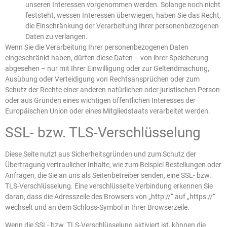
unseren Interessen vorgenommen werden. Solange noch nicht
feststeht, wessen Interessen überwiegen, haben Sie das Recht,
die Einschränkung der Verarbeitung Ihrer personenbezogenen
Daten zu verlangen.
Wenn Sie die Verarbeitung Ihrer personenbezogenen Daten
eingeschränkt haben, dürfen diese Daten – von ihrer Speicherung
abgesehen – nur mit Ihrer Einwilligung oder zur Geltendmachung,
Ausübung oder Verteidigung von Rechtsansprüchen oder zum
Schutz der Rechte einer anderen natürlichen oder juristischen Person
oder aus Gründen eines wichtigen öffentlichen Interesses der
Europäischen Union oder eines Mitgliedstaats verarbeitet werden.
SSL- bzw. TLS-Verschlüsselung
Diese Seite nutzt aus Sicherheitsgründen und zum Schutz der
Übertragung vertraulicher Inhalte, wie zum Beispiel Bestellungen oder
Anfragen, die Sie an uns als Seitenbetreiber senden, eine SSL- bzw.
TLS-Verschlüsselung. Eine verschlüsselte Verbindung erkennen Sie
daran, dass die Adresszeile des Browsers von „http://“ auf „https://“
wechselt und an dem Schloss-Symbol in Ihrer Browserzeile.
Wenn die SSL- bzw. TLS-Verschlüsselung aktiviert ist, können die