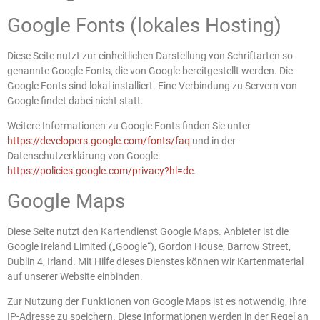
Google Fonts (lokales Hosting)
Diese Seite nutzt zur einheitlichen Darstellung von Schriftarten so
genannte Google Fonts, die von Google bereitgestellt werden. Die
Google Fonts sind lokal installiert. Eine Verbindung zu Servern von
Google findet dabei nicht statt.
Weitere Informationen zu Google Fonts finden Sie unter
https://developers.google.com/fonts/faq
und in der
Datenschutzerklärung von Google:
https://policies.google.com/privacy?hl=de
.
Google Maps
Diese Seite nutzt den Kartendienst Google Maps. Anbieter ist die
Google Ireland Limited („Google“), Gordon House, Barrow Street,
Dublin 4, Irland. Mit Hilfe dieses Dienstes können wir Kartenmaterial
auf unserer Website einbinden.
Zur Nutzung der Funktionen von Google Maps ist es notwendig, Ihre
IP-Adresse zu speichern. Diese Informationen werden in der Regel an