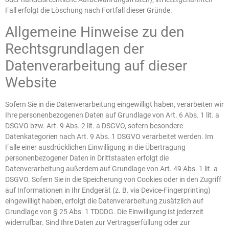
Fall erfolgt die Löschung nach Fortfall dieser Gründe.
Allgemeine Hinweise zu den
Rechtsgrundlagen der
Datenverarbeitung auf dieser
Website
Sofern Sie in die Datenverarbeitung eingewilligt haben, verarbeiten wir
Ihre personenbezogenen Daten auf Grundlage von Art. 6 Abs. 1 lit. a
DSGVO bzw. Art. 9 Abs. 2 lit. a DSGVO, sofern besondere
Datenkategorien nach Art. 9 Abs. 1 DSGVO verarbeitet werden. Im
Falle einer ausdrücklichen Einwilligung in die Übertragung
personenbezogener Daten in Drittstaaten erfolgt die
Datenverarbeitung außerdem auf Grundlage von Art. 49 Abs. 1 lit. a
DSGVO. Sofern Sie in die Speicherung von Cookies oder in den Zugriff
auf Informationen in Ihr Endgerät (z. B. via Device-Fingerprinting)
eingewilligt haben, erfolgt die Datenverarbeitung zusätzlich auf
Grundlage von § 25 Abs. 1 TDDDG. Die Einwilligung ist jederzeit
widerrufbar. Sind Ihre Daten zur Vertragserfüllung oder zur