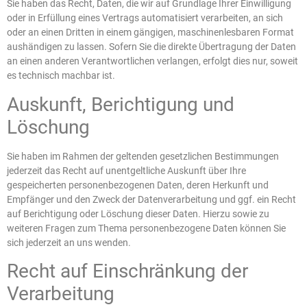
Sie haben das Recht, Daten, die wir auf Grundlage Ihrer Einwilligung
oder in Erfüllung eines Vertrags automatisiert verarbeiten, an sich
oder an einen Dritten in einem gängigen, maschinenlesbaren Format
aushändigen zu lassen. Sofern Sie die direkte Übertragung der Daten
an einen anderen Verantwortlichen verlangen, erfolgt dies nur, soweit
es technisch machbar ist.
Auskunft, Berichtigung und
Löschung
Sie haben im Rahmen der geltenden gesetzlichen Bestimmungen
jederzeit das Recht auf unentgeltliche Auskunft über Ihre
gespeicherten personenbezogenen Daten, deren Herkunft und
Empfänger und den Zweck der Datenverarbeitung und ggf. ein Recht
auf Berichtigung oder Löschung dieser Daten. Hierzu sowie zu
weiteren Fragen zum Thema personenbezogene Daten können Sie
sich jederzeit an uns wenden.
Recht auf Einschränkung der
Verarbeitung