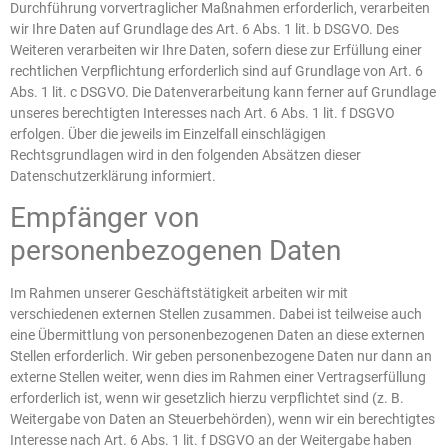
Durchführung vorvertraglicher Maßnahmen erforderlich, verarbeiten
wir Ihre Daten auf Grundlage des Art. 6 Abs. 1 lit. b DSGVO. Des
Weiteren verarbeiten wir Ihre Daten, sofern diese zur Erfüllung einer
rechtlichen Verpflichtung erforderlich sind auf Grundlage von Art. 6
Abs. 1 lit. c DSGVO. Die Datenverarbeitung kann ferner auf Grundlage
unseres berechtigten Interesses nach Art. 6 Abs. 1 lit. f DSGVO
erfolgen. Über die jeweils im Einzelfall einschlägigen
Rechtsgrundlagen wird in den folgenden Absätzen dieser
Datenschutzerklärung informiert.
Empfänger von
personenbezogenen Daten
Im Rahmen unserer Geschäftstätigkeit arbeiten wir mit
verschiedenen externen Stellen zusammen. Dabei ist teilweise auch
eine Übermittlung von personenbezogenen Daten an diese externen
Stellen erforderlich. Wir geben personenbezogene Daten nur dann an
externe Stellen weiter, wenn dies im Rahmen einer Vertragserfüllung
erforderlich ist, wenn wir gesetzlich hierzu verpflichtet sind (z. B.
Weitergabe von Daten an Steuerbehörden), wenn wir ein berechtigtes
Interesse nach Art. 6 Abs. 1 lit. f DSGVO an der Weitergabe haben