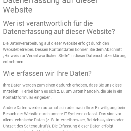
Datenerfassung auf dieser
Website
Wer ist verantwortlich für die
Datenerfassung auf dieser Website?
Die Datenverarbeitung auf dieser Website erfolgt durch den
Websitebetreiber. Dessen Kontaktdaten können Sie dem Abschnitt
„Hinweis zur Verantwortlichen Stelle“ in dieser Datenschutzerklärung
entnehmen.
Wie erfassen wir Ihre Daten?
Ihre Daten werden zum einen dadurch erhoben, dass Sie uns diese
mitteilen. Hierbei kann es sich z. B. um Daten handeln, die Sie in ein
Kontaktformular eingeben.
Andere Daten werden automatisch oder nach Ihrer Einwilligung beim
Besuch der Website durch unsere IT-Systeme erfasst. Das sind vor
allem technische Daten (z. B. Internetbrowser, Betriebssystem oder
Uhrzeit des Seitenaufrufs). Die Erfassung dieser Daten erfolgt