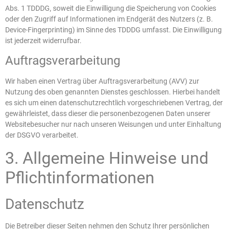
Abs. 1 TDDDG, soweit die Einwilligung die Speicherung von Cookies
oder den Zugriff auf Informationen im Endgerät des Nutzers (z. B.
Device-Fingerprinting) im Sinne des TDDDG umfasst. Die Einwilligung
ist jederzeit widerrufbar.
Auftragsverarbeitung
Wir haben einen Vertrag über Auftragsverarbeitung (AVV) zur
Nutzung des oben genannten Dienstes geschlossen. Hierbei handelt
es sich um einen datenschutzrechtlich vorgeschriebenen Vertrag, der
gewährleistet, dass dieser die personenbezogenen Daten unserer
Websitebesucher nur nach unseren Weisungen und unter Einhaltung
der DSGVO verarbeitet.
3. Allgemeine Hinweise und
Pflicht­informationen
Datenschutz
Die Betreiber dieser Seiten nehmen den Schutz Ihrer persönlichen