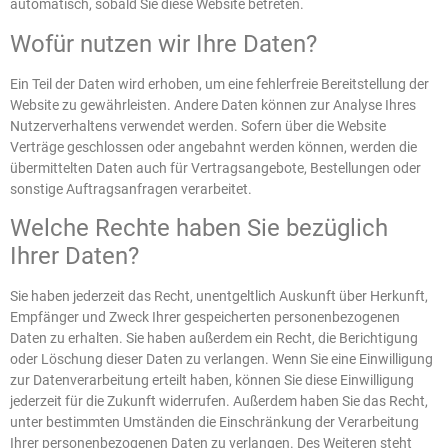
automatisch, sobald Sie diese Website betreten.
Wofür nutzen wir Ihre Daten?
Ein Teil der Daten wird erhoben, um eine fehlerfreie Bereitstellung der
Website zu gewährleisten. Andere Daten können zur Analyse Ihres
Nutzerverhaltens verwendet werden. Sofern über die Website
Verträge geschlossen oder angebahnt werden können, werden die
übermittelten Daten auch für Vertragsangebote, Bestellungen oder
sonstige Auftragsanfragen verarbeitet.
Welche Rechte haben Sie bezüglich
Ihrer Daten?
Sie haben jederzeit das Recht, unentgeltlich Auskunft über Herkunft,
Empfänger und Zweck Ihrer gespeicherten personenbezogenen
Daten zu erhalten. Sie haben außerdem ein Recht, die Berichtigung
oder Löschung dieser Daten zu verlangen. Wenn Sie eine Einwilligung
zur Datenverarbeitung erteilt haben, können Sie diese Einwilligung
jederzeit für die Zukunft widerrufen. Außerdem haben Sie das Recht,
unter bestimmten Umständen die Einschränkung der Verarbeitung
Ihrer personenbezogenen Daten zu verlangen. Des Weiteren steht