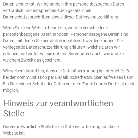
Daten sehr ernst. Wir behandeln Ihre personenbezogenen Daten
vertraulich und entsprechend den gesetzlichen
Datenschutzvorschriften sowie dieser Datenschutzerklärung.
Wenn Sie diese Website benutzen, werden verschiedene
personenbezogene Daten erhoben. Personenbezogene Daten sind
Daten, mit denen Sie persönlich identifiziert werden können. Die
vorliegende Datenschutzerklärung erläutert, welche Daten wir
erheben und wofür wir sie nutzen. Sie erläutert auch, wie und zu
welchem Zweck das geschieht.
Wir weisen darauf hin, dass die Datenübertragung im Internet (z. B.
bei der Kommunikation per E-Mail) Sicherheitslücken aufweisen kann.
Ein lückenloser Schutz der Daten vor dem Zugriff durch Dritte ist nicht
möglich.
Hinweis zur verantwortlichen
Stelle
Die verantwortliche Stelle für die Datenverarbeitung auf dieser
Website ist: