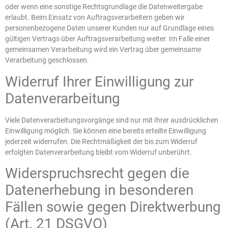
oder wenn eine sonstige Rechtsgrundlage die Datenweitergabe
erlaubt. Beim Einsatz von Auftragsverarbeitern geben wir
personenbezogene Daten unserer Kunden nur auf Grundlage eines
gültigen Vertrags über Auftragsverarbeitung weiter. Im Falle einer
gemeinsamen Verarbeitung wird ein Vertrag über gemeinsame
Verarbeitung geschlossen.
Widerruf Ihrer Einwilligung zur
Datenverarbeitung
Viele Datenverarbeitungsvorgänge sind nur mit Ihrer ausdrücklichen
Einwilligung möglich. Sie können eine bereits erteilte Einwilligung
jederzeit widerrufen. Die Rechtmäßigkeit der bis zum Widerruf
erfolgten Datenverarbeitung bleibt vom Widerruf unberührt.
Widerspruchsrecht gegen die
Datenerhebung in besonderen
Fällen sowie gegen Direktwerbung
(Art. 21 DSGVO)